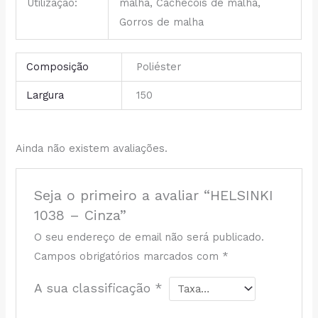
Utilização:
malha, Cachecóis de malha,
Gorros de malha
Composição
Poliéster
Largura
150
Ainda não existem avaliações.
Seja o primeiro a avaliar “HELSINKI
1038 – Cinza”
O seu endereço de email não será publicado.
Campos obrigatórios marcados com
*
A sua classificação
*