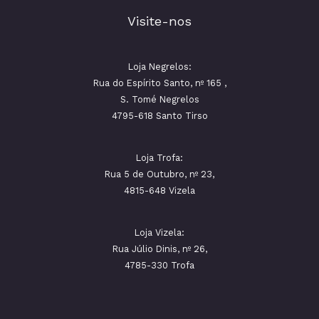
Visite-nos
Loja Negrelos:
Rua do Espírito Santo, nº 165 ,
S. Tomé Negrelos
4795-618 Santo Tirso
Loja Trofa:
Rua 5 de Outubro, nº 23,
4815-648 Vizela
Loja Vizela:
Rua Júlio Dinis, nº 26,
4785-330 Trofa