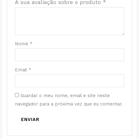
A sua avaliação sobre o produto
*
Nome
*
Email
*
Guardar o meu nome, email e site neste
navegador para a próxima vez que eu comentar.