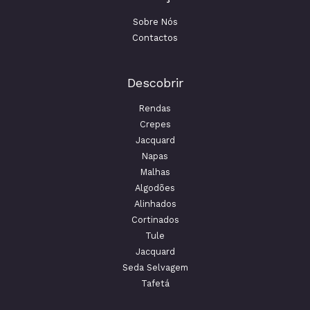
Sobre Nós
Contactos
Descobrir
Rendas
Crepes
Jacquard
Napas
Malhas
Algodões
Alinhados
Cortinados
Tule
Jacquard
Seda Selvagem
Tafetá