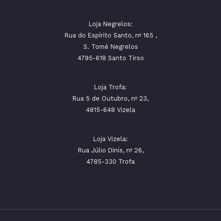
Loja Negrelos:
Rua do Espírito Santo, nº 165 ,
S. Tomé Negrelos
4795-618 Santo Tirso
Loja Trofa:
Rua 5 de Outubro, nº 23,
4815-648 Vizela
Loja Vizela:
Rua Júlio Dinis, nº 26,
4785-330 Trofa