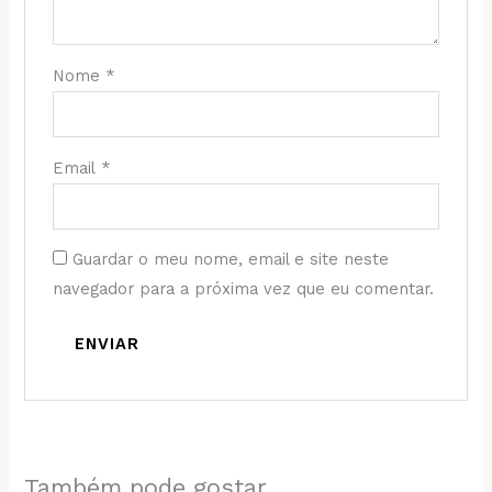
Nome
*
Email
*
Guardar o meu nome, email e site neste
navegador para a próxima vez que eu comentar.
Também pode gostar…