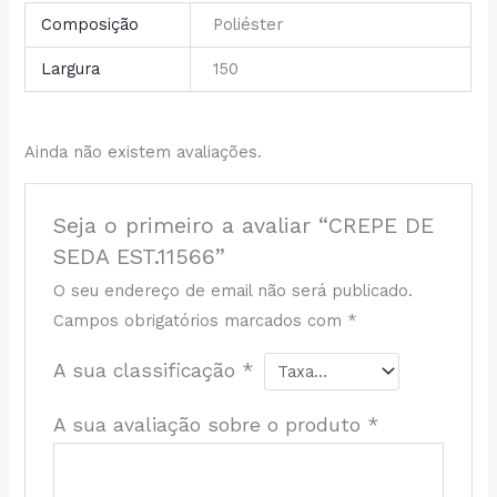
Composição
Poliéster
Largura
150
Ainda não existem avaliações.
Seja o primeiro a avaliar “CREPE DE
SEDA EST.11566”
O seu endereço de email não será publicado.
Campos obrigatórios marcados com
*
A sua classificação
*
A sua avaliação sobre o produto
*