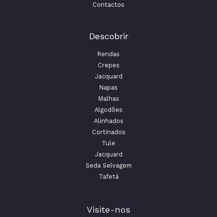
Contactos
Descobrir
Rendas
Crepes
Jacquard
Napas
Malhas
Algodões
Alinhados
Cortinados
Tule
Jacquard
Seda Selvagem
Tafetá
Visite-nos